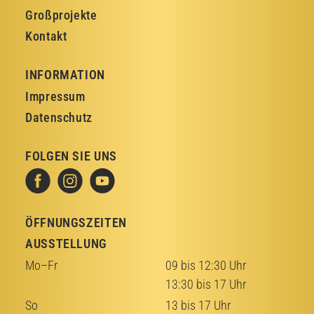
Großprojekte
Kontakt
INFORMATION
Impressum
Datenschutz
FOLGEN SIE UNS
ÖFFNUNGSZEITEN
AUSSTELLUNG
Mo–Fr
09 bis 12:30 Uhr
13:30 bis 17 Uhr
So
13 bis 17 Uhr