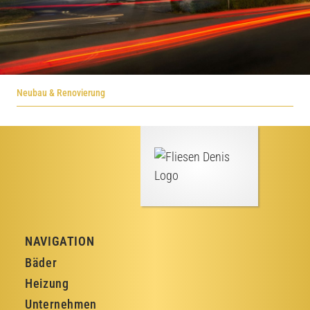
Neubau & Renovierung
NAVIGATION
Bäder
Heizung
Unternehmen