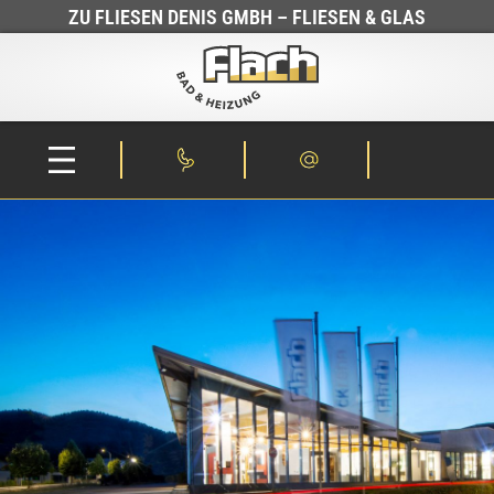
ZU FLIESEN DENIS GMBH – FLIESEN & GLAS