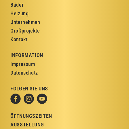
Bäder
Heizung
Unternehmen
Großprojekte
Kontakt
INFORMATION
Impressum
Datenschutz
FOLGEN SIE UNS
ÖFFNUNGSZEITEN
AUSSTELLUNG