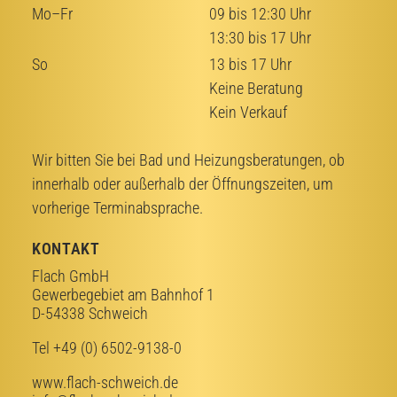
Mo–Fr
09 bis 12:30 Uhr
13:30 bis 17 Uhr
So
13 bis 17 Uhr
Keine Beratung
Kein Verkauf
Wir bitten Sie bei Bad­ und Heizungsberatungen, ob
innerhalb oder außerhalb der Öffnungszeiten, um
vorherige Terminabsprache.
KONTAKT
Flach GmbH
Gewerbegebiet am Bahnhof 1
D-54338 Schweich
Tel +49 (0) 6502-9138-0
www.flach-schweich.de